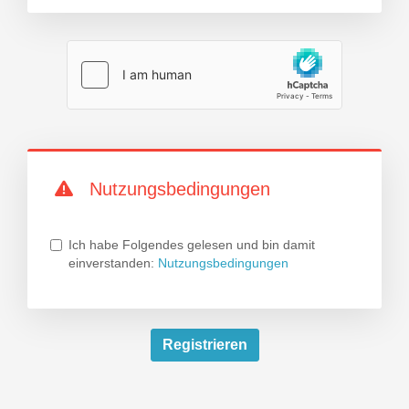
Nutzungsbedingungen
Ich habe Folgendes gelesen und bin damit
einverstanden:
Nutzungsbedingungen