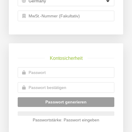
Kontosicherheit
Passwort generieren
Passwortstärke: Passwort eingeben