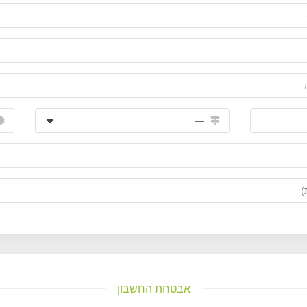
אבטחת החשבון