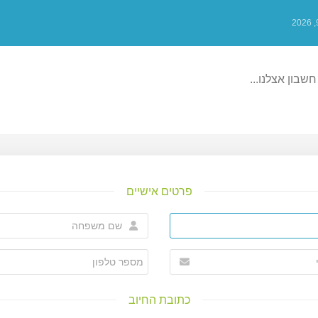
חשבון אצלנו...
פרטים אישיים
כתובת החיוב