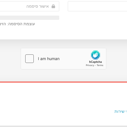
עוצמת הסיסמה: הזינ
 שירות