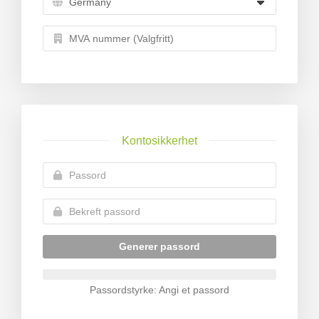
Kontosikkerhet
Generer passord
Passordstyrke: Angi et passord