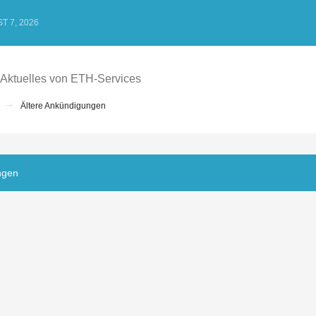
T 7, 2026
Aktuelles von ETH-Services
Ältere Ankündigungen
ngen