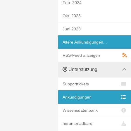
Feb. 2024
Okt. 2023
Juni 2023
Ältere Ankündigungen...
RSS-Feed anzeigen
Unterstützung
Supporttickets
Ankündigungen
Wissensdatenbank
herunterladbare