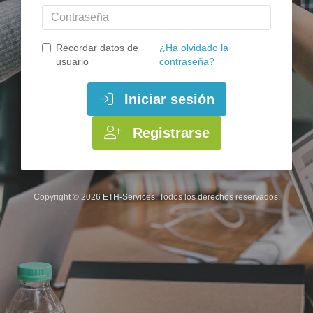
Contraseña
Recordar datos de
¿Ha olvidado la
usuario
contraseña?
Iniciar sesión
Registrarse
Copyright © 2026 ETH-Services. Todos los derechos reservados.