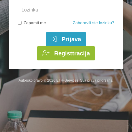
Lozinka
Zapamti me
Zaboravili ste lozinku?
Prijava
Registtracija
Autorsko pravo © 2026 ETH-Services. Sva prava pridržana.