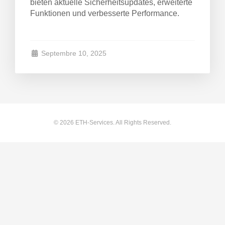
bieten aktuelle Sicherheitsupdates, erweiterte
Funktionen und verbesserte Performance.
enkorb
Septembre 10, 2025
© 2026 ETH-Services. All Rights Reserved.