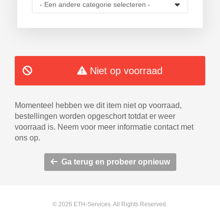
agen bekijken
Niet op voorraad
Momenteel hebben we dit item niet op voorraad,
bestellingen worden opgeschort totdat er weer
voorraad is. Neem voor meer informatie contact met
ons op.
Ga terug en probeer opnieuw
© 2026 ETH-Services. All Rights Reserved.