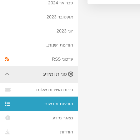
פברואר 2024
אוקטובר 2023
יוני 2023
הודעות ישנות...
עדכוני RSS
פניות ומידע
פניות השירות שלכם
הודעות וחדשות
מאגר מידע
הורדות